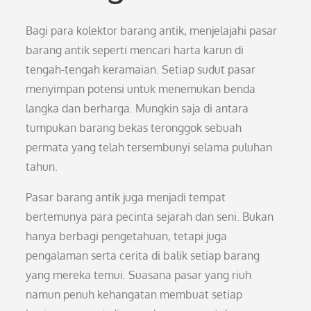
Bagi para kolektor barang antik, menjelajahi pasar
barang antik seperti mencari harta karun di
tengah-tengah keramaian. Setiap sudut pasar
menyimpan potensi untuk menemukan benda
langka dan berharga. Mungkin saja di antara
tumpukan barang bekas teronggok sebuah
permata yang telah tersembunyi selama puluhan
tahun.
Pasar barang antik juga menjadi tempat
bertemunya para pecinta sejarah dan seni. Bukan
hanya berbagi pengetahuan, tetapi juga
pengalaman serta cerita di balik setiap barang
yang mereka temui. Suasana pasar yang riuh
namun penuh kehangatan membuat setiap