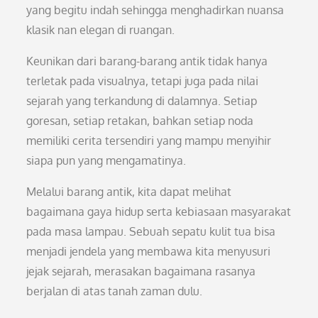
yang begitu indah sehingga menghadirkan nuansa
klasik nan elegan di ruangan.
Keunikan dari barang-barang antik tidak hanya
terletak pada visualnya, tetapi juga pada nilai
sejarah yang terkandung di dalamnya. Setiap
goresan, setiap retakan, bahkan setiap noda
memiliki cerita tersendiri yang mampu menyihir
siapa pun yang mengamatinya.
Melalui barang antik, kita dapat melihat
bagaimana gaya hidup serta kebiasaan masyarakat
pada masa lampau. Sebuah sepatu kulit tua bisa
menjadi jendela yang membawa kita menyusuri
jejak sejarah, merasakan bagaimana rasanya
berjalan di atas tanah zaman dulu.