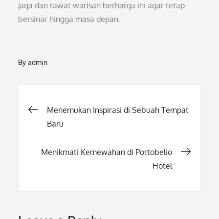
jaga dan rawat warisan berharga ini agar tetap
bersinar hingga masa depan.
By
admin
Post
Menemukan Inspirasi di Sebuah Tempat
Baru
navigation
Menikmati Kemewahan di Portobelio
Hotel