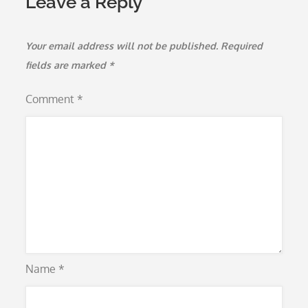
Leave a Reply
Your email address will not be published.
Required
fields are marked
*
Comment
*
Name
*