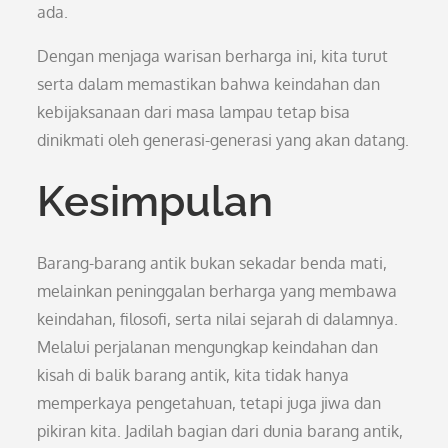
ada.
Dengan menjaga warisan berharga ini, kita turut
serta dalam memastikan bahwa keindahan dan
kebijaksanaan dari masa lampau tetap bisa
dinikmati oleh generasi-generasi yang akan datang.
Kesimpulan
Barang-barang antik bukan sekadar benda mati,
melainkan peninggalan berharga yang membawa
keindahan, filosofi, serta nilai sejarah di dalamnya.
Melalui perjalanan mengungkap keindahan dan
kisah di balik barang antik, kita tidak hanya
memperkaya pengetahuan, tetapi juga jiwa dan
pikiran kita. Jadilah bagian dari dunia barang antik,