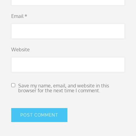
Email
*
Website
Save my name, email, and website in this
browser for the next time I comment.