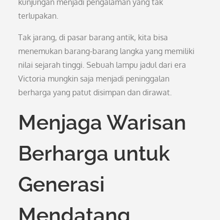
kunjungan menjadi pengalaman yang tak
terlupakan.
Tak jarang, di pasar barang antik, kita bisa
menemukan barang-barang langka yang memiliki
nilai sejarah tinggi. Sebuah lampu jadul dari era
Victoria mungkin saja menjadi peninggalan
berharga yang patut disimpan dan dirawat.
Menjaga Warisan
Berharga untuk
Generasi
Mendatang