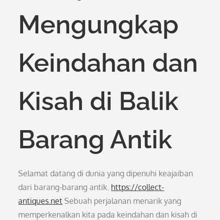
Mengungkap
Keindahan dan
Kisah di Balik
Barang Antik
Selamat datang di dunia yang dipenuhi keajaiban
dari barang-barang antik.
https://collect-
antiques.net
Sebuah perjalanan menarik yang
memperkenalkan kita pada keindahan dan kisah di