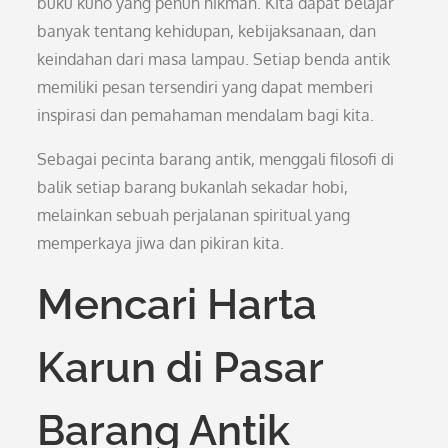
buku kuno yang penuh hikmah. Kita dapat belajar
banyak tentang kehidupan, kebijaksanaan, dan
keindahan dari masa lampau. Setiap benda antik
memiliki pesan tersendiri yang dapat memberi
inspirasi dan pemahaman mendalam bagi kita.
Sebagai pecinta barang antik, menggali filosofi di
balik setiap barang bukanlah sekadar hobi,
melainkan sebuah perjalanan spiritual yang
memperkaya jiwa dan pikiran kita.
Mencari Harta
Karun di Pasar
Barang Antik