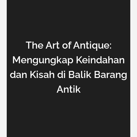
The Art of Antique:
Mengungkap Keindahan
dan Kisah di Balik Barang
Antik