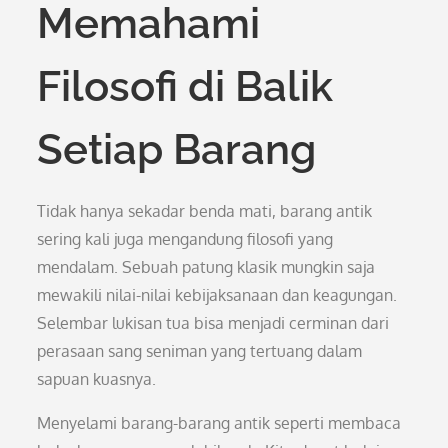
Memahami
Filosofi di Balik
Setiap Barang
Tidak hanya sekadar benda mati, barang antik
sering kali juga mengandung filosofi yang
mendalam. Sebuah patung klasik mungkin saja
mewakili nilai-nilai kebijaksanaan dan keagungan.
Selembar lukisan tua bisa menjadi cerminan dari
perasaan sang seniman yang tertuang dalam
sapuan kuasnya.
Menyelami barang-barang antik seperti membaca