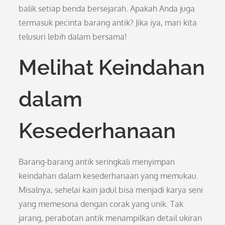
balik setiap benda bersejarah. Apakah Anda juga
termasuk pecinta barang antik? Jika iya, mari kita
telusuri lebih dalam bersama!
Melihat Keindahan
dalam
Kesederhanaan
Barang-barang antik seringkali menyimpan
keindahan dalam kesederhanaan yang memukau.
Misalnya, sehelai kain jadul bisa menjadi karya seni
yang memesona dengan corak yang unik. Tak
jarang, perabotan antik menampilkan detail ukiran