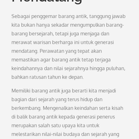
Sebagai penggemar barang antik, tanggung jawab
kita bukan hanya sekadar mengumpulkan barang-
barang bersejarah, tetapi juga menjaga dan
merawat warisan berharga ini untuk generasi
mendatang. Perawatan yang tepat akan
memastikan agar barang antik tetap terjaga
keindahannya dan nilai sejarahnya hingga puluhan,
bahkan ratusan tahun ke depan.
Memiliki barang antik juga berarti kita menjadi
bagian dari sejarah yang terus hidup dan
berkembang. Mengenalkan keindahan serta kisah
di balik barang antik kepada generasi penerus
merupakan salah satu upaya kita untuk
melestarikan nilai-nilai budaya dan sejarah yang