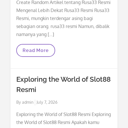
Create Random Artikel tentang Rusa33 Resmi
Mengenal Lebih Dekat Rusa33 Resmi Rusa33
Resmi, mungkin terdengar asing bagi
sebagian orang. rusa33 resmi Namun, dibalik
namanya yang […]
Mengenal
Read More
Lebih
Dekat
Rusa33
Resmi
Exploring the World of Slot88
Resmi
Posted
By
admin
July 7, 2026
on
Exploring the World of Slot88 Resmi Exploring
the World of Slot88 Resmi Apakah kamu