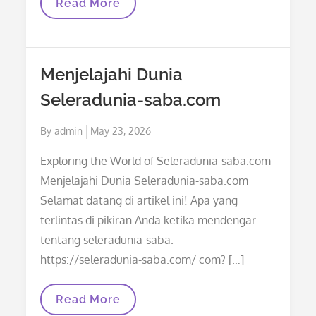
Menjelajahi
Read More
Keajaiban
Alam:
Misteri
Topansakti
Menjelajahi Dunia
Seleradunia-saba.com
Posted
By
admin
May 23, 2026
on
Exploring the World of Seleradunia-saba.com
Menjelajahi Dunia Seleradunia-saba.com
Selamat datang di artikel ini! Apa yang
terlintas di pikiran Anda ketika mendengar
tentang seleradunia-saba.
https://seleradunia-saba.com/ com? […]
Menjelajahi
Read More
Dunia