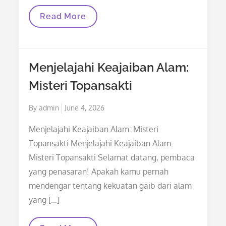
Fenomena
Read More
JIN33
Di
RTP:
Cerita
Membangun
Menjelajahi Keajaiban Alam:
Keajaiban
Bersama
Misteri Topansakti
Posted
By
admin
June 4, 2026
on
Menjelajahi Keajaiban Alam: Misteri
Topansakti Menjelajahi Keajaiban Alam:
Misteri Topansakti Selamat datang, pembaca
yang penasaran! Apakah kamu pernah
mendengar tentang kekuatan gaib dari alam
yang […]