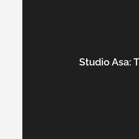
Studio Asa: 