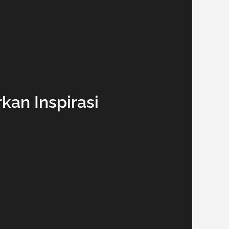
kan Inspirasi