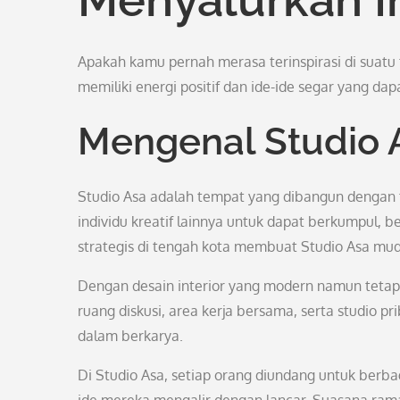
Apakah kamu pernah merasa terinspirasi di suatu
memiliki energi positif dan ide-ide segar yang d
Mengenal Studio 
Studio Asa adalah tempat yang dibangun dengan t
individu kreatif lainnya untuk dapat berkumpul, 
strategis di tengah kota membuat Studio Asa muda
Dengan desain interior yang modern namun tetap
ruang diskusi, area kerja bersama, serta studio p
dalam berkarya.
Di Studio Asa, setiap orang diundang untuk berbag