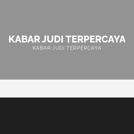
KABAR JUDI TERPERCAYA
KABAR JUDI TERPERCAYA