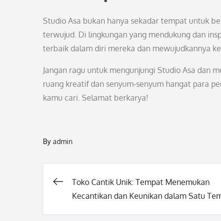
Studio Asa bukan hanya sekadar tempat untuk be
terwujud. Di lingkungan yang mendukung dan inspi
terbaik dalam diri mereka dan mewujudkannya ke 
Jangan ragu untuk mengunjungi Studio Asa dan mer
ruang kreatif dan senyum-senyum hangat para pen
kamu cari. Selamat berkarya!
By
admin
Toko Cantik Unik: Tempat Menemukan
Post
Kecantikan dan Keunikan dalam Satu Te