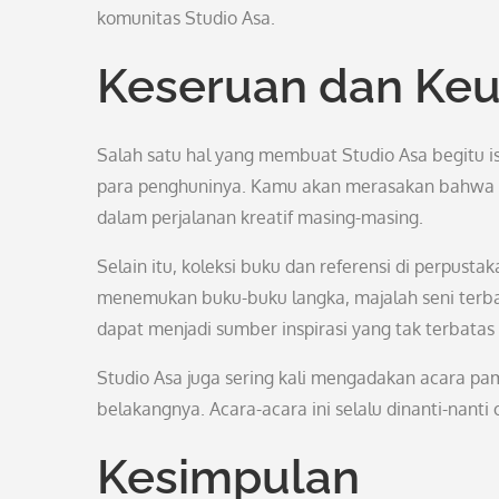
komunitas Studio Asa.
Keseruan dan Keu
Salah satu hal yang membuat Studio Asa begitu 
para penghuninya. Kamu akan merasakan bahwa se
dalam perjalanan kreatif masing-masing.
Selain itu, koleksi buku dan referensi di perpust
menemukan buku-buku langka, majalah seni terbaru
dapat menjadi sumber inspirasi yang tak terbatas
Studio Asa juga sering kali mengadakan acara pam
belakangnya. Acara-acara ini selalu dinanti-nanti 
Kesimpulan