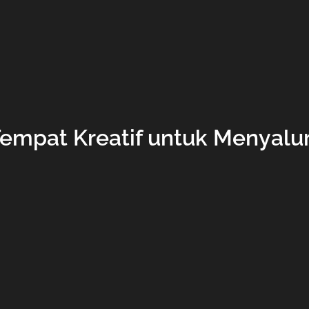
Tempat Kreatif untuk Menyalur