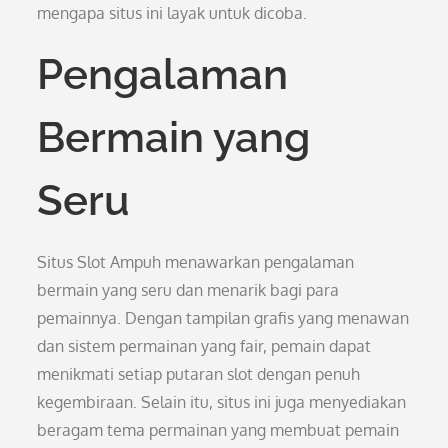
mengapa situs ini layak untuk dicoba.
Pengalaman
Bermain yang
Seru
Situs Slot Ampuh menawarkan pengalaman
bermain yang seru dan menarik bagi para
pemainnya. Dengan tampilan grafis yang menawan
dan sistem permainan yang fair, pemain dapat
menikmati setiap putaran slot dengan penuh
kegembiraan. Selain itu, situs ini juga menyediakan
beragam tema permainan yang membuat pemain