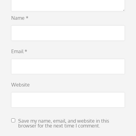
Name
*
Email
*
Website
Save my name, email, and website in this
browser for the next time I comment.