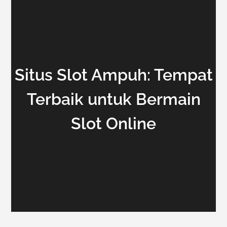
Situs Slot Ampuh: Tempat
Terbaik untuk Bermain
Slot Online