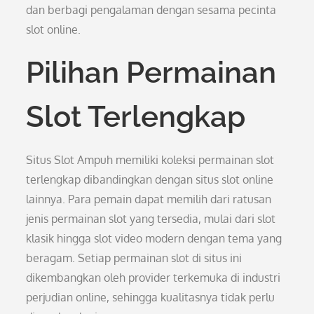
dan berbagi pengalaman dengan sesama pecinta
slot online.
Pilihan Permainan
Slot Terlengkap
Situs Slot Ampuh memiliki koleksi permainan slot
terlengkap dibandingkan dengan situs slot online
lainnya. Para pemain dapat memilih dari ratusan
jenis permainan slot yang tersedia, mulai dari slot
klasik hingga slot video modern dengan tema yang
beragam. Setiap permainan slot di situs ini
dikembangkan oleh provider terkemuka di industri
perjudian online, sehingga kualitasnya tidak perlu