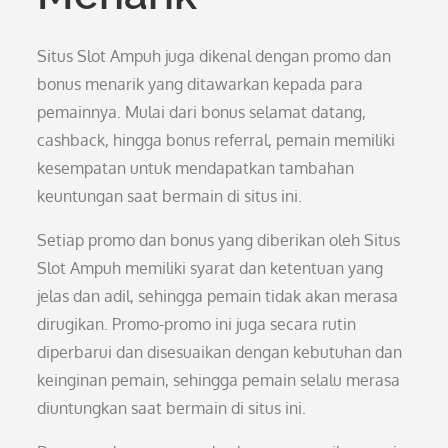
Situs Slot Ampuh juga dikenal dengan promo dan
bonus menarik yang ditawarkan kepada para
pemainnya. Mulai dari bonus selamat datang,
cashback, hingga bonus referral, pemain memiliki
kesempatan untuk mendapatkan tambahan
keuntungan saat bermain di situs ini.
Setiap promo dan bonus yang diberikan oleh Situs
Slot Ampuh memiliki syarat dan ketentuan yang
jelas dan adil, sehingga pemain tidak akan merasa
dirugikan. Promo-promo ini juga secara rutin
diperbarui dan disesuaikan dengan kebutuhan dan
keinginan pemain, sehingga pemain selalu merasa
diuntungkan saat bermain di situs ini.