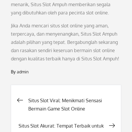
menarik, Situs Slot Ampuh memberikan segala
yang dibutuhkan oleh para pecinta slot online.
Jika Anda mencari situs slot online yang aman,
terpercaya, dan menyenangkan, Situs Slot Ampuh
adalah pilihan yang tepat. Bergabunglah sekarang
dan rasakan sendiri keseruan bermain slot online
dengan kualitas terbaik hanya di Situs Slot Ampuh!
By
admin
Post
Situs Slot Viral: Menikmati Sensasi
Bermain Game Slot Online
navigation
Situs Slot Akurat: Tempat Terbaik untuk