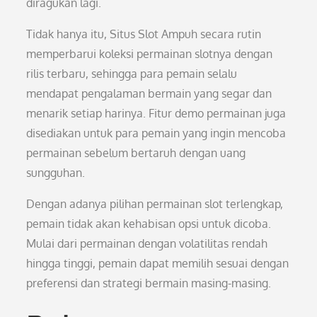
diragukan lagi.
Tidak hanya itu, Situs Slot Ampuh secara rutin
memperbarui koleksi permainan slotnya dengan
rilis terbaru, sehingga para pemain selalu
mendapat pengalaman bermain yang segar dan
menarik setiap harinya. Fitur demo permainan juga
disediakan untuk para pemain yang ingin mencoba
permainan sebelum bertaruh dengan uang
sungguhan.
Dengan adanya pilihan permainan slot terlengkap,
pemain tidak akan kehabisan opsi untuk dicoba.
Mulai dari permainan dengan volatilitas rendah
hingga tinggi, pemain dapat memilih sesuai dengan
preferensi dan strategi bermain masing-masing.