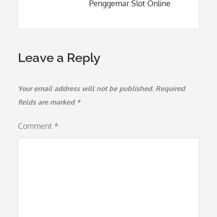
Penggemar Slot Online
Leave a Reply
Your email address will not be published.
Required
fields are marked
*
Comment
*