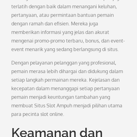
terlatih dengan baik dalam menangani keluhan,
pertanyaan, atau permintaan bantuan pemain
dengan ramah dan efisien. Mereka juga
memberikan informasi yang jelas dan akurat
mengenai promo-promo terbaru, bonus, dan event-
event menarik yang sedang berlangsung di situs.
Dengan pelayanan pelanggan yang profesional,
pemain merasa lebih dihargai dan didukung dalam
setiap langkah permainan mereka. Kejelasan dan
kecepatan dalam menanggapi setiap pertanyaan
pemain menjadi keuntungan tambahan yang
membuat Situs Slot Ampuh menjadi pilihan utama
para pecinta slot online.
Keamanan dan