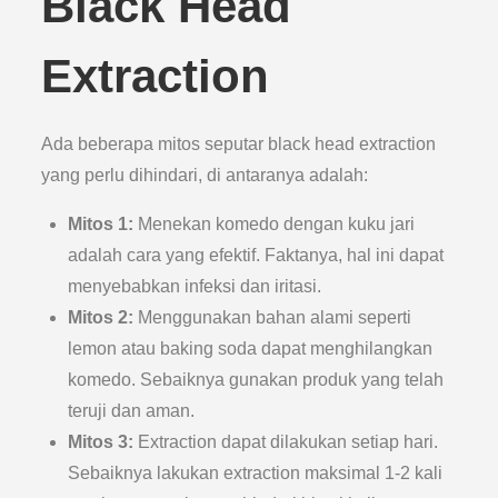
Black Head
Extraction
Ada beberapa mitos seputar black head extraction
yang perlu dihindari, di antaranya adalah:
Mitos 1:
Menekan komedo dengan kuku jari
adalah cara yang efektif. Faktanya, hal ini dapat
menyebabkan infeksi dan iritasi.
Mitos 2:
Menggunakan bahan alami seperti
lemon atau baking soda dapat menghilangkan
komedo. Sebaiknya gunakan produk yang telah
teruji dan aman.
Mitos 3:
Extraction dapat dilakukan setiap hari.
Sebaiknya lakukan extraction maksimal 1-2 kali