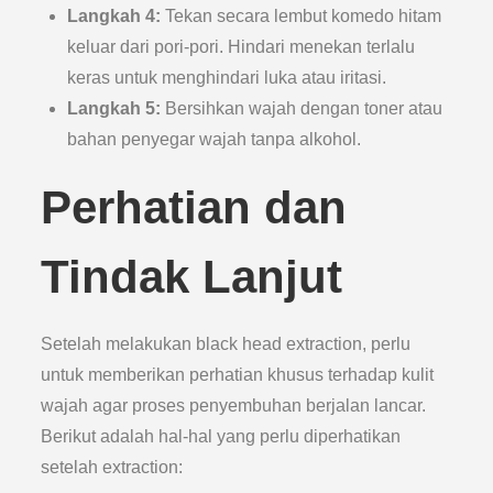
Langkah 4:
Tekan secara lembut komedo hitam
keluar dari pori-pori. Hindari menekan terlalu
keras untuk menghindari luka atau iritasi.
Langkah 5:
Bersihkan wajah dengan toner atau
bahan penyegar wajah tanpa alkohol.
Perhatian dan
Tindak Lanjut
Setelah melakukan black head extraction, perlu
untuk memberikan perhatian khusus terhadap kulit
wajah agar proses penyembuhan berjalan lancar.
Berikut adalah hal-hal yang perlu diperhatikan
setelah extraction: