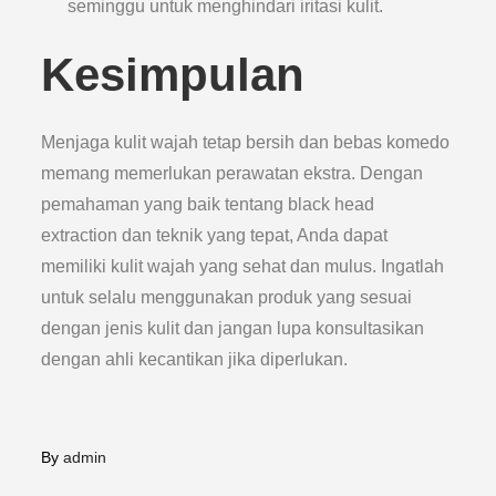
seminggu untuk menghindari iritasi kulit.
Kesimpulan
Menjaga kulit wajah tetap bersih dan bebas komedo
memang memerlukan perawatan ekstra. Dengan
pemahaman yang baik tentang black head
extraction dan teknik yang tepat, Anda dapat
memiliki kulit wajah yang sehat dan mulus. Ingatlah
untuk selalu menggunakan produk yang sesuai
dengan jenis kulit dan jangan lupa konsultasikan
dengan ahli kecantikan jika diperlukan.
By
admin