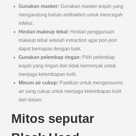
Gunakan masker:
Gunakan masker wajah yang
mengandung bahan antibakteri untuk mencegah
infeksi.
Hindari makeup tebal:
Hindari penggunaan
makeup tebal setelah extraction agar pori-pori
dapat bernapas dengan baik.
Gunakan pelembap ringan:
Pilih pelembap
wajah yang ringan dan tidak berminyak untuk
menjaga kelembapan kulit.
Minum air cukup:
Pastikan untuk mengonsumsi
air yang cukup untuk menjaga kelembapan kulit
dari dalam.
Mitos seputar