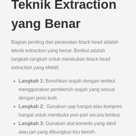
Teknik Extraction
yang Benar
Bagian penting dari perawatan black head adalah
teknik extraction yang benar. Berikut adalah
langkah-langkah untuk melakukan black head
extraction yang efektif:
Langkah 1:
Bersihkan wajah dengan lembut
menggunakan pembersih wajah yang sesuai
dengan jenis kulit.
Langkah 2:
Gunakan uap hangat atau kompres
hangat untuk membuka pori-pori secara lembut.
Langkah 3:
Gunakan alat komedo yang steril
atau jari yang dibungkus tisu bersih.