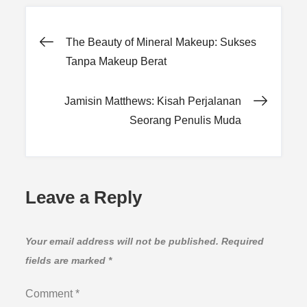
Post
The Beauty of Mineral Makeup: Sukses
Tanpa Makeup Berat
navigation
Jamisin Matthews: Kisah Perjalanan
Seorang Penulis Muda
Leave a Reply
Your email address will not be published.
Required
fields are marked
*
Comment
*