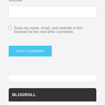
Website
Save my name, email, and website in this
browser for the next time I comment.
BLOGROLL