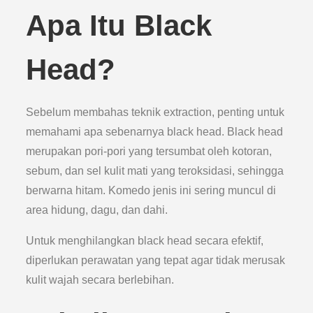
Apa Itu Black
Head?
Sebelum membahas teknik extraction, penting untuk
memahami apa sebenarnya black head. Black head
merupakan pori-pori yang tersumbat oleh kotoran,
sebum, dan sel kulit mati yang teroksidasi, sehingga
berwarna hitam. Komedo jenis ini sering muncul di
area hidung, dagu, dan dahi.
Untuk menghilangkan black head secara efektif,
diperlukan perawatan yang tepat agar tidak merusak
kulit wajah secara berlebihan.