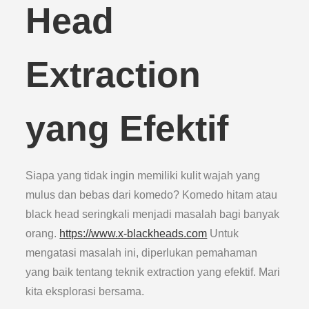
Head
Extraction
yang Efektif
Siapa yang tidak ingin memiliki kulit wajah yang
mulus dan bebas dari komedo? Komedo hitam atau
black head seringkali menjadi masalah bagi banyak
orang.
https://www.x-blackheads.com
Untuk
mengatasi masalah ini, diperlukan pemahaman
yang baik tentang teknik extraction yang efektif. Mari
kita eksplorasi bersama.