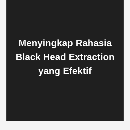
Menyingkap Rahasia
Black Head Extraction
yang Efektif