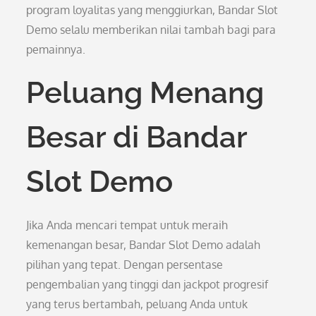
program loyalitas yang menggiurkan, Bandar Slot
Demo selalu memberikan nilai tambah bagi para
pemainnya.
Peluang Menang
Besar di Bandar
Slot Demo
Jika Anda mencari tempat untuk meraih
kemenangan besar, Bandar Slot Demo adalah
pilihan yang tepat. Dengan persentase
pengembalian yang tinggi dan jackpot progresif
yang terus bertambah, peluang Anda untuk