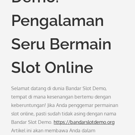
Pengalaman
Seru Bermain
Slot Online
Selamat datang di dunia Bandar Slot Demo,
tempat di mana kesenangan bertemu dengan
keberuntungan! Jika Anda penggemar permainan
slot online, pasti sudah tidak asing dengan nama
Bandar Slot Demo.
https://bandarslotdemo.org
Artikel ini akan membawa Anda dalam