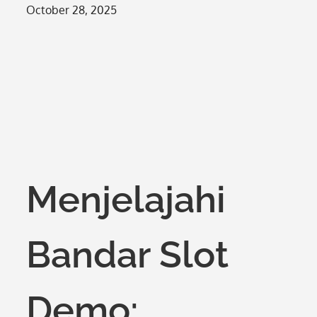
Posted
October 28, 2025
on
Menjelajahi
Bandar Slot
Demo: