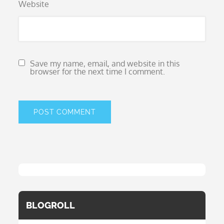
Website
Save my name, email, and website in this
browser for the next time I comment.
BLOGROLL