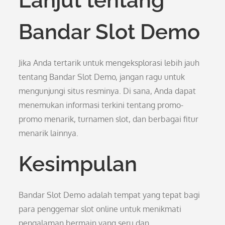
Lanjut tentang
Bandar Slot Demo
Jika Anda tertarik untuk mengeksplorasi lebih jauh
tentang Bandar Slot Demo, jangan ragu untuk
mengunjungi situs resminya. Di sana, Anda dapat
menemukan informasi terkini tentang promo-
promo menarik, turnamen slot, dan berbagai fitur
menarik lainnya.
Kesimpulan
Bandar Slot Demo adalah tempat yang tepat bagi
para penggemar slot online untuk menikmati
pengalaman bermain yang seru dan