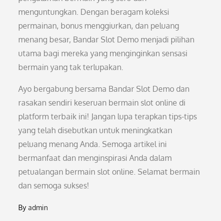
menguntungkan. Dengan beragam koleksi
permainan, bonus menggiurkan, dan peluang
menang besar, Bandar Slot Demo menjadi pilihan
utama bagi mereka yang menginginkan sensasi
bermain yang tak terlupakan.
Ayo bergabung bersama Bandar Slot Demo dan
rasakan sendiri keseruan bermain slot online di
platform terbaik ini! Jangan lupa terapkan tips-tips
yang telah disebutkan untuk meningkatkan
peluang menang Anda. Semoga artikel ini
bermanfaat dan menginspirasi Anda dalam
petualangan bermain slot online. Selamat bermain
dan semoga sukses!
By
admin