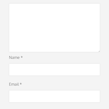
Name
*
Email
*