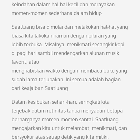
keindahan dalam hal-hal kecil dan merayakan
momen-momen sederhana dalam hidup.
Saatluang bisa dimulai dari melakukan hal-hal yang
biasa kita lakukan namun dengan pikiran yang
lebih terbuka. Misalnya, menikmati secangkir kopi
di pagi hari sambil mendengarkan alunan musik
favorit, atau
menghabiskan waktu dengan membaca buku yang
sudah lama terlupakan. Ini semua adalah bagian
dari keajaiban Saatluang.
Dalam kesibukan sehari-hari, seringkali kita
terjebak dalam rutinitas tanpa menyadari betapa
berharganya momen-momen santai. Saatluang
mengajarkan kita untuk melambat, menikmati, dan
bersyukur atas setiap detik yang kita miliki.