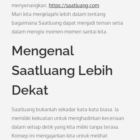
menyenangkan.
https://saatluang.com
Mari kita menjelajahi lebih dalam tentang
bagaimana Saatluang dapat menjadi teman setia
dalam mengisi momen-momen santai kita.
Mengenal
Saatluang Lebih
Dekat
Saatluang bukanlah sekadar kata-kata biasa. Ia
memiliki kekuatan untuk menghadirkan keceriaan
dalam setiap detik yang kita miliki tanpa terasa.
Konsep ini mengajarkan kita untuk melihat