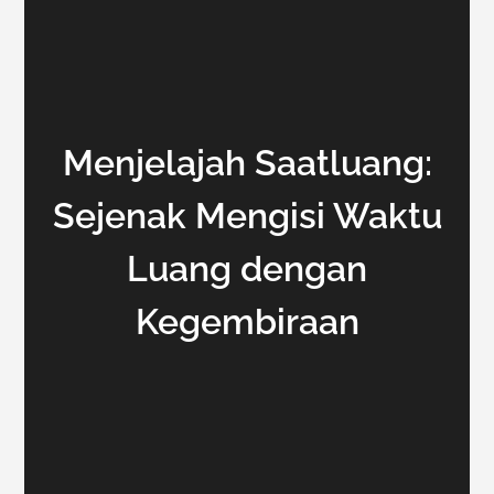
Menjelajah Saatluang:
Sejenak Mengisi Waktu
Luang dengan
Kegembiraan