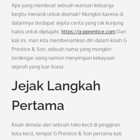
Apa yang membuat sebuah warisan keluarga
begitu menarik untuk disimak? Mungkin karena di
dalamnya terdapat sejuta cerita yang tak kunjung
habis untuk dijelajahi.
https://g-pprentice.com
Dan
kali ini, mari kita membenamkan diri dalam kisah G
Prentice & Son, sebuah nama yang mungkin
terdengar asing namun menyimpan kekayaan
sejarah yang luar biasa.
Jejak Langkah
Pertama
Kisah dimulai dari sebuah toko kecil di pinggiran
kota kecil, tempat G Prentice & Son pertama kali