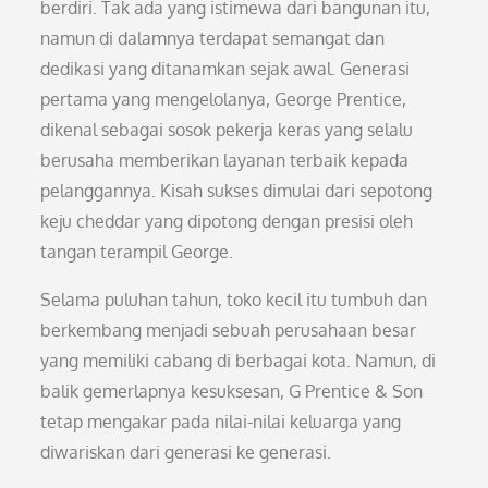
berdiri. Tak ada yang istimewa dari bangunan itu,
namun di dalamnya terdapat semangat dan
dedikasi yang ditanamkan sejak awal. Generasi
pertama yang mengelolanya, George Prentice,
dikenal sebagai sosok pekerja keras yang selalu
berusaha memberikan layanan terbaik kepada
pelanggannya. Kisah sukses dimulai dari sepotong
keju cheddar yang dipotong dengan presisi oleh
tangan terampil George.
Selama puluhan tahun, toko kecil itu tumbuh dan
berkembang menjadi sebuah perusahaan besar
yang memiliki cabang di berbagai kota. Namun, di
balik gemerlapnya kesuksesan, G Prentice & Son
tetap mengakar pada nilai-nilai keluarga yang
diwariskan dari generasi ke generasi.