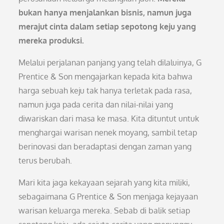
bukan hanya menjalankan bisnis, namun juga
merajut cinta dalam setiap sepotong keju yang
mereka produksi.
Melalui perjalanan panjang yang telah dilaluinya, G
Prentice & Son mengajarkan kepada kita bahwa
harga sebuah keju tak hanya terletak pada rasa,
namun juga pada cerita dan nilai-nilai yang
diwariskan dari masa ke masa. Kita dituntut untuk
menghargai warisan nenek moyang, sambil tetap
berinovasi dan beradaptasi dengan zaman yang
terus berubah.
Mari kita jaga kekayaan sejarah yang kita miliki,
sebagaimana G Prentice & Son menjaga kejayaan
warisan keluarga mereka. Sebab di balik setiap