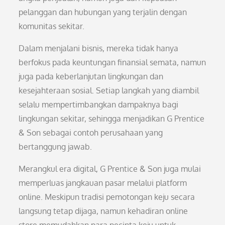
pelanggan dan hubungan yang terjalin dengan
komunitas sekitar.
Dalam menjalani bisnis, mereka tidak hanya
berfokus pada keuntungan finansial semata, namun
juga pada keberlanjutan lingkungan dan
kesejahteraan sosial. Setiap langkah yang diambil
selalu mempertimbangkan dampaknya bagi
lingkungan sekitar, sehingga menjadikan G Prentice
& Son sebagai contoh perusahaan yang
bertanggung jawab.
Merangkul era digital, G Prentice & Son juga mulai
memperluas jangkauan pasar melalui platform
online. Meskipun tradisi pemotongan keju secara
langsung tetap dijaga, namun kehadiran online