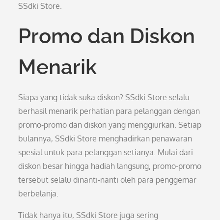
SSdki Store.
Promo dan Diskon
Menarik
Siapa yang tidak suka diskon? SSdki Store selalu
berhasil menarik perhatian para pelanggan dengan
promo-promo dan diskon yang menggiurkan. Setiap
bulannya, SSdki Store menghadirkan penawaran
spesial untuk para pelanggan setianya. Mulai dari
diskon besar hingga hadiah langsung, promo-promo
tersebut selalu dinanti-nanti oleh para penggemar
berbelanja.
Tidak hanya itu, SSdki Store juga sering