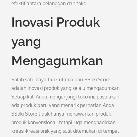
efektif antara pelanggan dan toko.
Inovasi Produk
yang
Mengagumkan
Salah satu daya tarik utama dari SSdki Store
adalah inovasi produk yang selalu mengagumkan.
Setiap kali Anda mengunjungi toko ini, pasti akan
ada produk baru yang menarik perhatian Anda.
SSdki Store tidak hanya menawarkan produk-
produk konvensional, tetapi juga menghadirkan
kreasi-kreasi unik yang sulit ditemukan di tempat