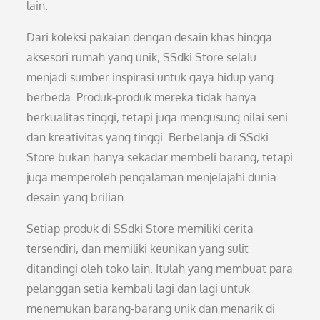
lain.
Dari koleksi pakaian dengan desain khas hingga
aksesori rumah yang unik, SSdki Store selalu
menjadi sumber inspirasi untuk gaya hidup yang
berbeda. Produk-produk mereka tidak hanya
berkualitas tinggi, tetapi juga mengusung nilai seni
dan kreativitas yang tinggi. Berbelanja di SSdki
Store bukan hanya sekadar membeli barang, tetapi
juga memperoleh pengalaman menjelajahi dunia
desain yang brilian.
Setiap produk di SSdki Store memiliki cerita
tersendiri, dan memiliki keunikan yang sulit
ditandingi oleh toko lain. Itulah yang membuat para
pelanggan setia kembali lagi dan lagi untuk
menemukan barang-barang unik dan menarik di