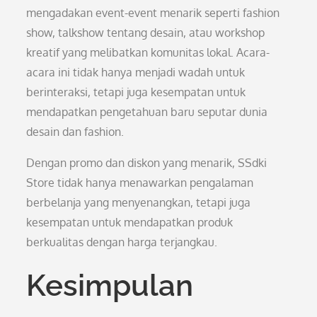
mengadakan event-event menarik seperti fashion
show, talkshow tentang desain, atau workshop
kreatif yang melibatkan komunitas lokal. Acara-
acara ini tidak hanya menjadi wadah untuk
berinteraksi, tetapi juga kesempatan untuk
mendapatkan pengetahuan baru seputar dunia
desain dan fashion.
Dengan promo dan diskon yang menarik, SSdki
Store tidak hanya menawarkan pengalaman
berbelanja yang menyenangkan, tetapi juga
kesempatan untuk mendapatkan produk
berkualitas dengan harga terjangkau.
Kesimpulan