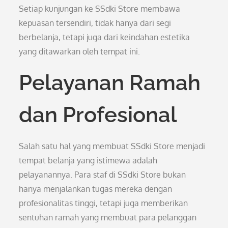
Setiap kunjungan ke SSdki Store membawa
kepuasan tersendiri, tidak hanya dari segi
berbelanja, tetapi juga dari keindahan estetika
yang ditawarkan oleh tempat ini.
Pelayanan Ramah
dan Profesional
Salah satu hal yang membuat SSdki Store menjadi
tempat belanja yang istimewa adalah
pelayanannya. Para staf di SSdki Store bukan
hanya menjalankan tugas mereka dengan
profesionalitas tinggi, tetapi juga memberikan
sentuhan ramah yang membuat para pelanggan