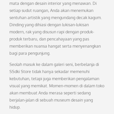
mata dengan desain interior yang menawan. Di
setiap sudut ruangan, Anda akan menemukan
sentuhan artistik yang mengundang decak kagum.
Dinding yang dihiasi dengan lukisan-lukisan
modern, rak yang disusun rapi dengan produk-
produk terbaru, dan pencahayaan yang pas
memberikan nuansa hangat serta menyenangkan
bagi para pengunjung.
Seolah masuk ke dalam galeri seni, berbelanja di
SSdki Store tidak hanya sekadar memenuhi
kebutuhan, tetapi juga memberikan pengalaman
visual yang memikat. Momen-momen di dalam toko
akan membuat Anda merasa seperti sedang
berjalan-jalan di sebuah museum desain yang
hidup.