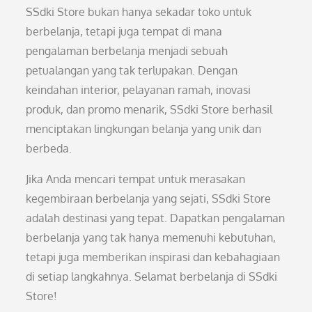
SSdki Store bukan hanya sekadar toko untuk
berbelanja, tetapi juga tempat di mana
pengalaman berbelanja menjadi sebuah
petualangan yang tak terlupakan. Dengan
keindahan interior, pelayanan ramah, inovasi
produk, dan promo menarik, SSdki Store berhasil
menciptakan lingkungan belanja yang unik dan
berbeda.
Jika Anda mencari tempat untuk merasakan
kegembiraan berbelanja yang sejati, SSdki Store
adalah destinasi yang tepat. Dapatkan pengalaman
berbelanja yang tak hanya memenuhi kebutuhan,
tetapi juga memberikan inspirasi dan kebahagiaan
di setiap langkahnya. Selamat berbelanja di SSdki
Store!