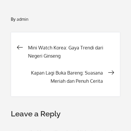
By
admin
Post
Mini Watch Korea: Gaya Trendi dari
Negeri Ginseng
navigation
Kapan Lagi Buka Bareng: Suasana
Meriah dan Penuh Cerita
Leave a Reply