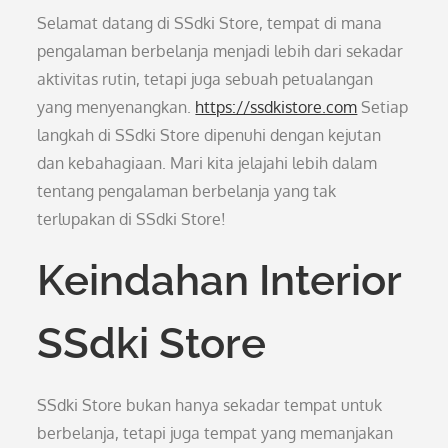
Selamat datang di SSdki Store, tempat di mana
pengalaman berbelanja menjadi lebih dari sekadar
aktivitas rutin, tetapi juga sebuah petualangan
yang menyenangkan.
https://ssdkistore.com
Setiap
langkah di SSdki Store dipenuhi dengan kejutan
dan kebahagiaan. Mari kita jelajahi lebih dalam
tentang pengalaman berbelanja yang tak
terlupakan di SSdki Store!
Keindahan Interior
SSdki Store
SSdki Store bukan hanya sekadar tempat untuk
berbelanja, tetapi juga tempat yang memanjakan