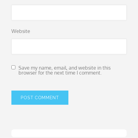
Website
Save my name, email, and website in this
browser for the next time I comment.