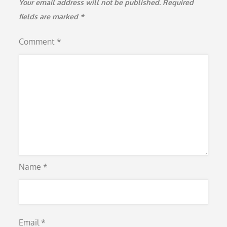
Your email address will not be published.
Required
fields are marked
*
Comment
*
Name
*
Email
*