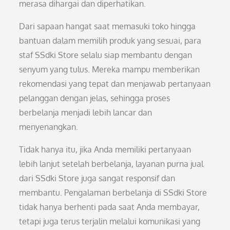
merasa dihargai dan diperhatikan.
Dari sapaan hangat saat memasuki toko hingga
bantuan dalam memilih produk yang sesuai, para
staf SSdki Store selalu siap membantu dengan
senyum yang tulus. Mereka mampu memberikan
rekomendasi yang tepat dan menjawab pertanyaan
pelanggan dengan jelas, sehingga proses
berbelanja menjadi lebih lancar dan
menyenangkan.
Tidak hanya itu, jika Anda memiliki pertanyaan
lebih lanjut setelah berbelanja, layanan purna jual
dari SSdki Store juga sangat responsif dan
membantu. Pengalaman berbelanja di SSdki Store
tidak hanya berhenti pada saat Anda membayar,
tetapi juga terus terjalin melalui komunikasi yang