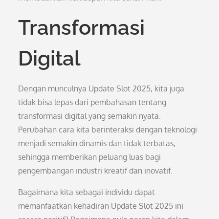
Transformasi
Digital
Dengan munculnya Update Slot 2025, kita juga
tidak bisa lepas dari pembahasan tentang
transformasi digital yang semakin nyata.
Perubahan cara kita berinteraksi dengan teknologi
menjadi semakin dinamis dan tidak terbatas,
sehingga memberikan peluang luas bagi
pengembangan industri kreatif dan inovatif.
Bagaimana kita sebagai individu dapat
memanfaatkan kehadiran Update Slot 2025 ini