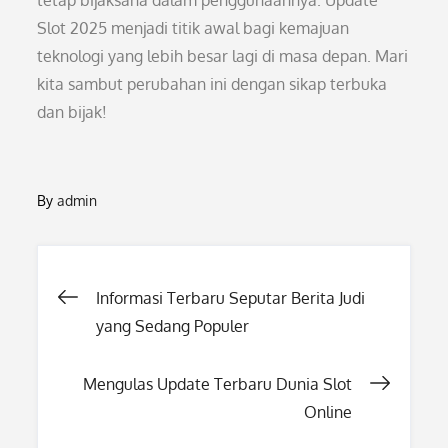
tetap bijaksana dalam penggunaannya. Update
Slot 2025 menjadi titik awal bagi kemajuan
teknologi yang lebih besar lagi di masa depan. Mari
kita sambut perubahan ini dengan sikap terbuka
dan bijak!
By
admin
Post
Informasi Terbaru Seputar Berita Judi
yang Sedang Populer
navigation
Mengulas Update Terbaru Dunia Slot
Online