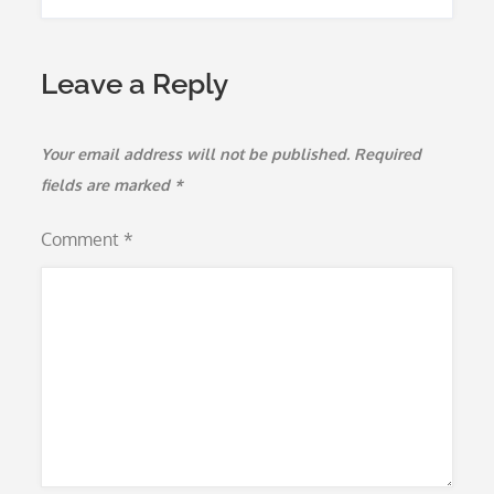
Leave a Reply
Your email address will not be published.
Required
fields are marked
*
Comment
*