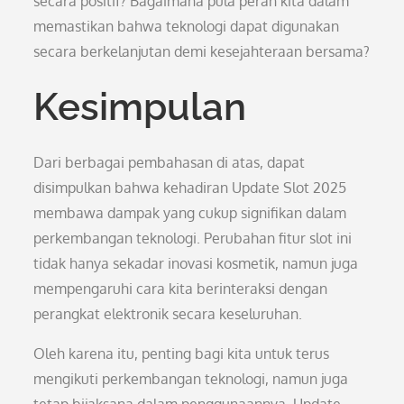
secara positif? Bagaimana pula peran kita dalam
memastikan bahwa teknologi dapat digunakan
secara berkelanjutan demi kesejahteraan bersama?
Kesimpulan
Dari berbagai pembahasan di atas, dapat
disimpulkan bahwa kehadiran Update Slot 2025
membawa dampak yang cukup signifikan dalam
perkembangan teknologi. Perubahan fitur slot ini
tidak hanya sekadar inovasi kosmetik, namun juga
mempengaruhi cara kita berinteraksi dengan
perangkat elektronik secara keseluruhan.
Oleh karena itu, penting bagi kita untuk terus
mengikuti perkembangan teknologi, namun juga