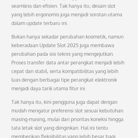
seamless dan efisien. Tak hanya itu, desain slot
yang lebih ergonomis juga menjadi sorotan utama
dalam update terbaru ini.
Bukan hanya sekadar perubahan kosmetik, namun
keberadaan Update Slot 2025 juga membawa
perubahan pada sisi teknis yang mengejutkan.
Proses transfer data antar perangkat menjadi lebih
cepat dan stabil, serta kompatibilitas yang lebih
luas dengan berbagai tipe perangkat elektronik
menjadi daya tarik utama fitur ini.
Tak hanya itu, kini pengguna juga dapat dengan
mudah mengatur preferensi slot sesuai kebutuhan
masing-masing, mulai dari prioritas koneksi hingga
tata letak slot yang diinginkan. Hal ini tentu
memberikan fleksibilitas yang lebih besar bagi