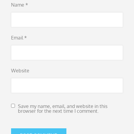
Name
*
Email
*
Website
Save my name, email, and website in this
browser for the next time I comment.