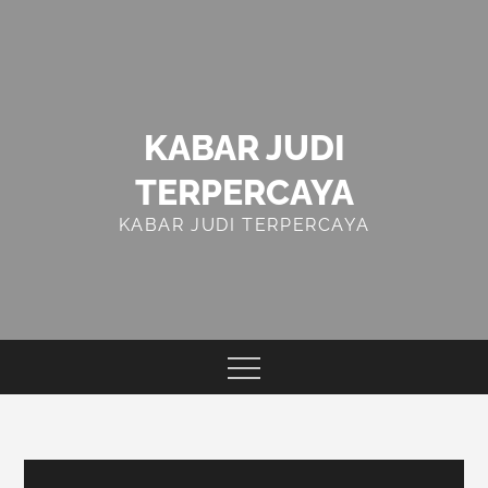
Skip
to
content
KABAR JUDI
TERPERCAYA
KABAR JUDI TERPERCAYA