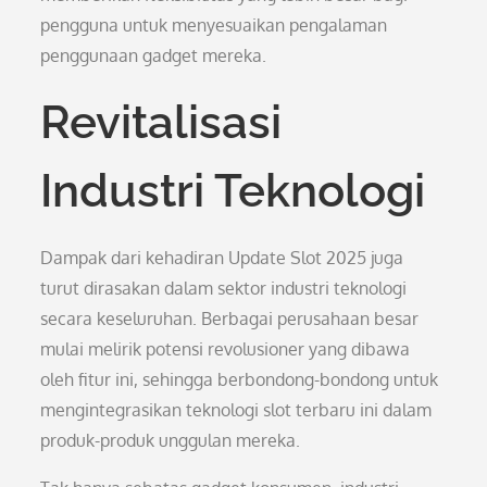
pengguna untuk menyesuaikan pengalaman
penggunaan gadget mereka.
Revitalisasi
Industri Teknologi
Dampak dari kehadiran Update Slot 2025 juga
turut dirasakan dalam sektor industri teknologi
secara keseluruhan. Berbagai perusahaan besar
mulai melirik potensi revolusioner yang dibawa
oleh fitur ini, sehingga berbondong-bondong untuk
mengintegrasikan teknologi slot terbaru ini dalam
produk-produk unggulan mereka.