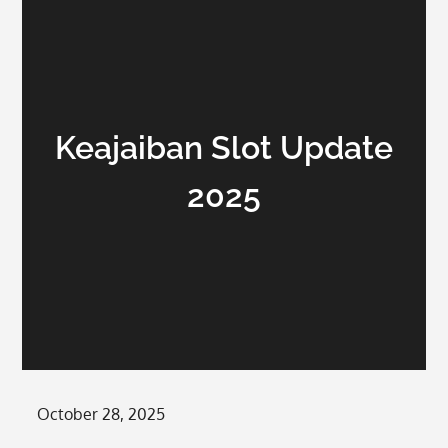
Keajaiban Slot Update
2025
Posted
October 28, 2025
on