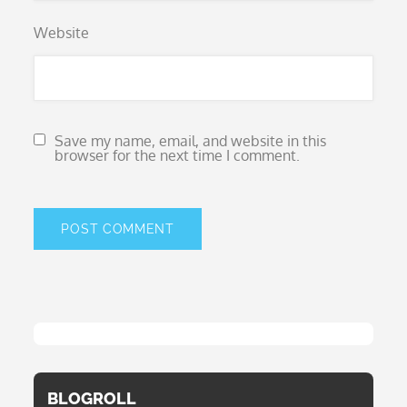
Website
Save my name, email, and website in this
browser for the next time I comment.
BLOGROLL