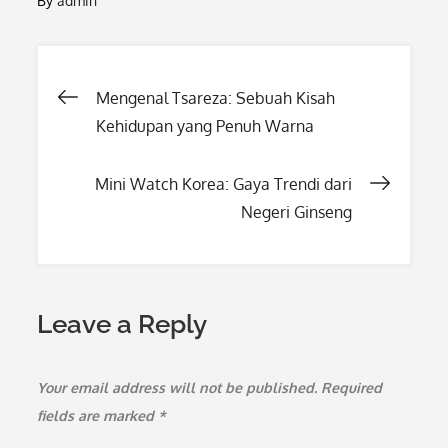
By
admin
Post
Mengenal Tsareza: Sebuah Kisah
Kehidupan yang Penuh Warna
navigation
Mini Watch Korea: Gaya Trendi dari
Negeri Ginseng
Leave a Reply
Your email address will not be published.
Required
fields are marked
*