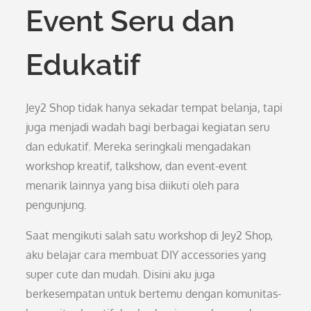
Event Seru dan
Edukatif
Jey2 Shop tidak hanya sekadar tempat belanja, tapi
juga menjadi wadah bagi berbagai kegiatan seru
dan edukatif. Mereka seringkali mengadakan
workshop kreatif, talkshow, dan event-event
menarik lainnya yang bisa diikuti oleh para
pengunjung.
Saat mengikuti salah satu workshop di Jey2 Shop,
aku belajar cara membuat DIY accessories yang
super cute dan mudah. Disini aku juga
berkesempatan untuk bertemu dengan komunitas-