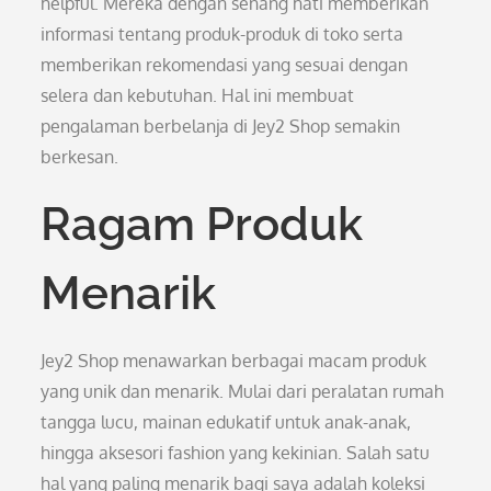
helpful. Mereka dengan senang hati memberikan
informasi tentang produk-produk di toko serta
memberikan rekomendasi yang sesuai dengan
selera dan kebutuhan. Hal ini membuat
pengalaman berbelanja di Jey2 Shop semakin
berkesan.
Ragam Produk
Menarik
Jey2 Shop menawarkan berbagai macam produk
yang unik dan menarik. Mulai dari peralatan rumah
tangga lucu, mainan edukatif untuk anak-anak,
hingga aksesori fashion yang kekinian. Salah satu
hal yang paling menarik bagi saya adalah koleksi