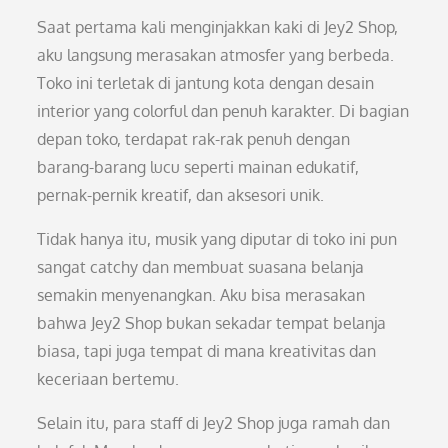
Saat pertama kali menginjakkan kaki di Jey2 Shop,
aku langsung merasakan atmosfer yang berbeda.
Toko ini terletak di jantung kota dengan desain
interior yang colorful dan penuh karakter. Di bagian
depan toko, terdapat rak-rak penuh dengan
barang-barang lucu seperti mainan edukatif,
pernak-pernik kreatif, dan aksesori unik.
Tidak hanya itu, musik yang diputar di toko ini pun
sangat catchy dan membuat suasana belanja
semakin menyenangkan. Aku bisa merasakan
bahwa Jey2 Shop bukan sekadar tempat belanja
biasa, tapi juga tempat di mana kreativitas dan
keceriaan bertemu.
Selain itu, para staff di Jey2 Shop juga ramah dan