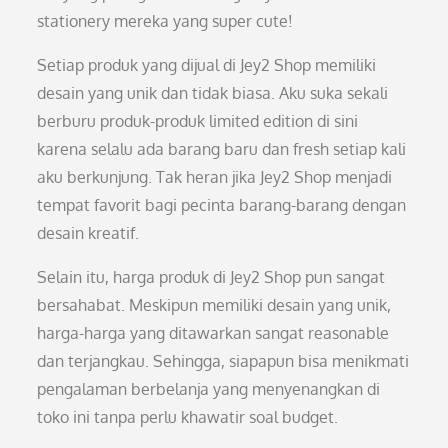
stationery mereka yang super cute!
Setiap produk yang dijual di Jey2 Shop memiliki
desain yang unik dan tidak biasa. Aku suka sekali
berburu produk-produk limited edition di sini
karena selalu ada barang baru dan fresh setiap kali
aku berkunjung. Tak heran jika Jey2 Shop menjadi
tempat favorit bagi pecinta barang-barang dengan
desain kreatif.
Selain itu, harga produk di Jey2 Shop pun sangat
bersahabat. Meskipun memiliki desain yang unik,
harga-harga yang ditawarkan sangat reasonable
dan terjangkau. Sehingga, siapapun bisa menikmati
pengalaman berbelanja yang menyenangkan di
toko ini tanpa perlu khawatir soal budget.