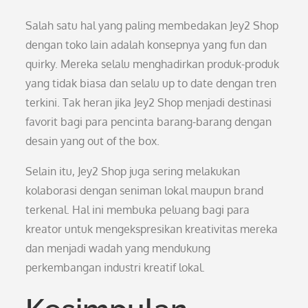
Salah satu hal yang paling membedakan Jey2 Shop
dengan toko lain adalah konsepnya yang fun dan
quirky. Mereka selalu menghadirkan produk-produk
yang tidak biasa dan selalu up to date dengan tren
terkini. Tak heran jika Jey2 Shop menjadi destinasi
favorit bagi para pencinta barang-barang dengan
desain yang out of the box.
Selain itu, Jey2 Shop juga sering melakukan
kolaborasi dengan seniman lokal maupun brand
terkenal. Hal ini membuka peluang bagi para
kreator untuk mengekspresikan kreativitas mereka
dan menjadi wadah yang mendukung
perkembangan industri kreatif lokal.