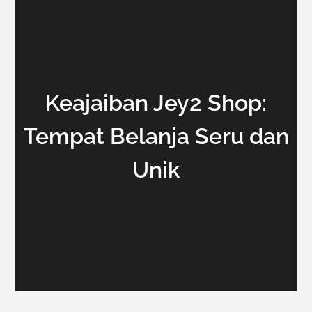
Keajaiban Jey2 Shop:
Tempat Belanja Seru dan
Unik