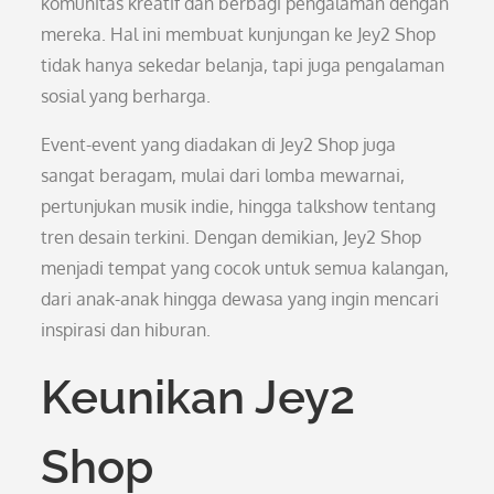
komunitas kreatif dan berbagi pengalaman dengan
mereka. Hal ini membuat kunjungan ke Jey2 Shop
tidak hanya sekedar belanja, tapi juga pengalaman
sosial yang berharga.
Event-event yang diadakan di Jey2 Shop juga
sangat beragam, mulai dari lomba mewarnai,
pertunjukan musik indie, hingga talkshow tentang
tren desain terkini. Dengan demikian, Jey2 Shop
menjadi tempat yang cocok untuk semua kalangan,
dari anak-anak hingga dewasa yang ingin mencari
inspirasi dan hiburan.
Keunikan Jey2
Shop