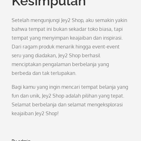
Kesimpulan
Setelah mengunjungi Jey2 Shop, aku semakin yakin
bahwa tempat ini bukan sekadar toko biasa, tapi
tempat yang menyimpan keajaiban dan inspirasi.
Dari ragam produk menarik hingga event-event
seru yang diadakan, Jey2 Shop berhasil
menciptakan pengalaman berbelanja yang
berbeda dan tak terlupakan.
Bagi kamu yang ingin mencari tempat belanja yang
fun dan unik, Jey2 Shop adalah pilihan yang tepat.
Selamat berbelanja dan selamat mengeksplorasi
keajaiban Jey2 Shop!