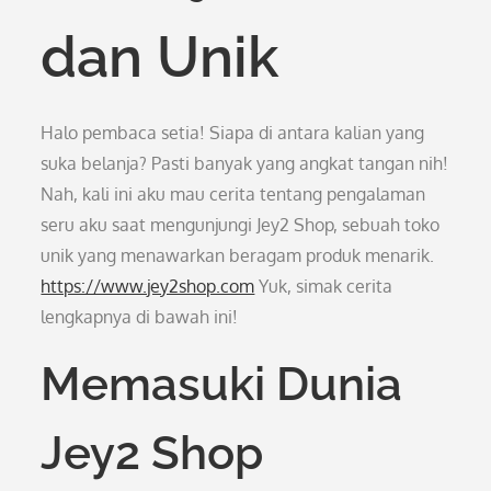
dan Unik
Halo pembaca setia! Siapa di antara kalian yang
suka belanja? Pasti banyak yang angkat tangan nih!
Nah, kali ini aku mau cerita tentang pengalaman
seru aku saat mengunjungi Jey2 Shop, sebuah toko
unik yang menawarkan beragam produk menarik.
https://www.jey2shop.com
Yuk, simak cerita
lengkapnya di bawah ini!
Memasuki Dunia
Jey2 Shop