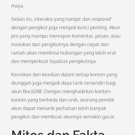
maya.
Selain itu, interaksi yang hangat dan responsif
dengan pengikut juga menjadi kunci penting. Akun
pro yang mampu merespon komentar, pesan, atau
masukan dari pengikutnya dengan cepat dan
ramah akan membina hubungan yang lebih erat
dan memperkuat loyalitas pengikutnya.
Keunikan dan keaslian dalam setiap konten yang
diunggah juga menjadi daya tarik tersendiri bagi
akun Bocil288. Dengan menghadirkan konten-
konten yang berbeda dan unik, seorang pemilik
akun dapat menarik perhatian lebih banyak
pengikut dan membuat akunnya semakin gacor.