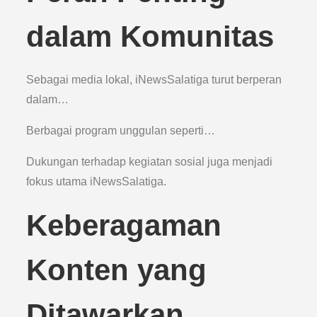
dalam Komunitas
Sebagai media lokal, iNewsSalatiga turut berperan
dalam…
Berbagai program unggulan seperti…
Dukungan terhadap kegiatan sosial juga menjadi
fokus utama iNewsSalatiga.
Keberagaman
Konten yang
Ditawarkan