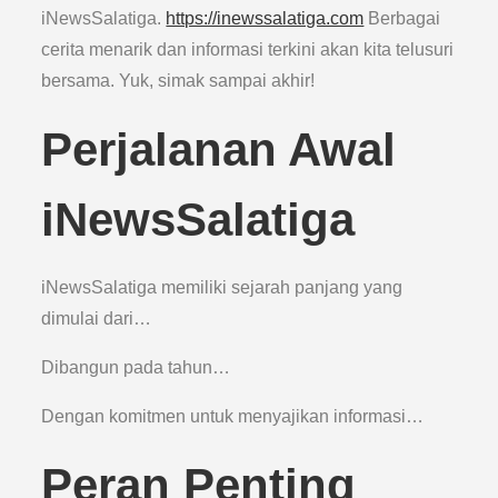
iNewsSalatiga.
https://inewssalatiga.com
Berbagai
cerita menarik dan informasi terkini akan kita telusuri
bersama. Yuk, simak sampai akhir!
Perjalanan Awal
iNewsSalatiga
iNewsSalatiga memiliki sejarah panjang yang
dimulai dari…
Dibangun pada tahun…
Dengan komitmen untuk menyajikan informasi…
Peran Penting