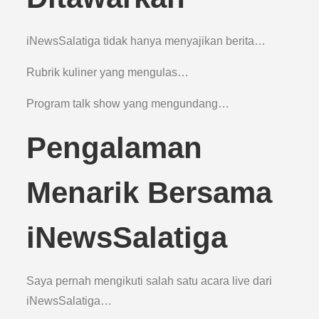
iNewsSalatiga tidak hanya menyajikan berita…
Rubrik kuliner yang mengulas…
Program talk show yang mengundang…
Pengalaman
Menarik Bersama
iNewsSalatiga
Saya pernah mengikuti salah satu acara live dari
iNewsSalatiga…