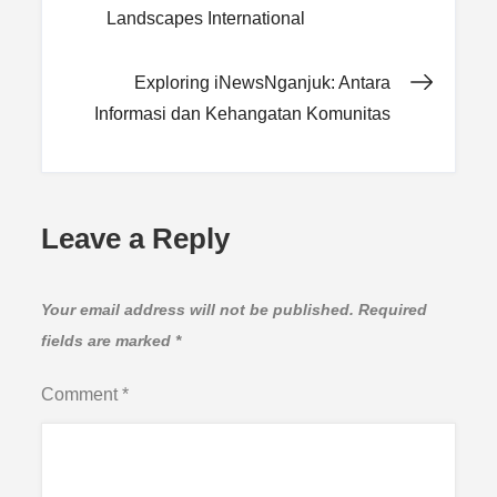
Landscapes International
navigation
Exploring iNewsNganjuk: Antara
Informasi dan Kehangatan Komunitas
Leave a Reply
Your email address will not be published.
Required
fields are marked
*
Comment
*