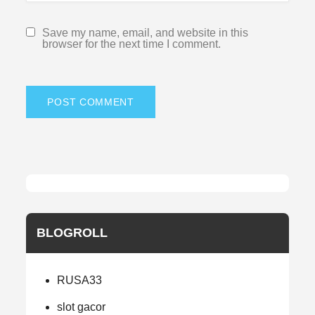
Save my name, email, and website in this
browser for the next time I comment.
BLOGROLL
RUSA33
slot gacor