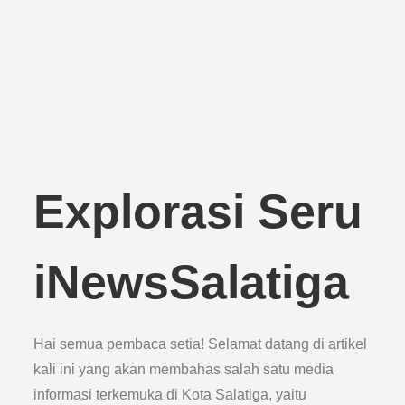
Explorasi Seru
iNewsSalatiga
Hai semua pembaca setia! Selamat datang di artikel
kali ini yang akan membahas salah satu media
informasi terkemuka di Kota Salatiga, yaitu