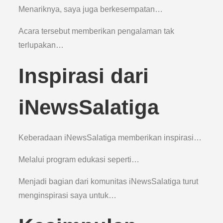
Menariknya, saya juga berkesempatan…
Acara tersebut memberikan pengalaman tak
terlupakan…
Inspirasi dari
iNewsSalatiga
Keberadaan iNewsSalatiga memberikan inspirasi…
Melalui program edukasi seperti…
Menjadi bagian dari komunitas iNewsSalatiga turut
menginspirasi saya untuk…