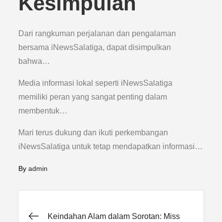
Kesimpulan
Dari rangkuman perjalanan dan pengalaman
bersama iNewsSalatiga, dapat disimpulkan
bahwa…
Media informasi lokal seperti iNewsSalatiga
memiliki peran yang sangat penting dalam
membentuk…
Mari terus dukung dan ikuti perkembangan
iNewsSalatiga untuk tetap mendapatkan informasi…
By
admin
Post
Keindahan Alam dalam Sorotan: Miss