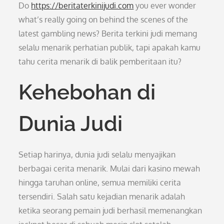
Do
https://beritaterkinijudi.com
you ever wonder
what’s really going on behind the scenes of the
latest gambling news? Berita terkini judi memang
selalu menarik perhatian publik, tapi apakah kamu
tahu cerita menarik di balik pemberitaan itu?
Kehebohan di
Dunia Judi
Setiap harinya, dunia judi selalu menyajikan
berbagai cerita menarik. Mulai dari kasino mewah
hingga taruhan online, semua memiliki cerita
tersendiri. Salah satu kejadian menarik adalah
ketika seorang pemain judi berhasil memenangkan