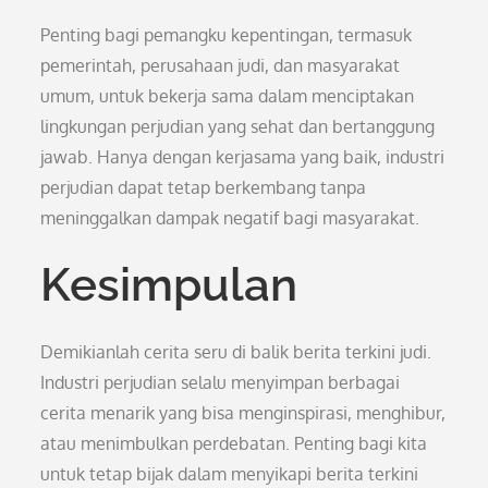
Penting bagi pemangku kepentingan, termasuk
pemerintah, perusahaan judi, dan masyarakat
umum, untuk bekerja sama dalam menciptakan
lingkungan perjudian yang sehat dan bertanggung
jawab. Hanya dengan kerjasama yang baik, industri
perjudian dapat tetap berkembang tanpa
meninggalkan dampak negatif bagi masyarakat.
Kesimpulan
Demikianlah cerita seru di balik berita terkini judi.
Industri perjudian selalu menyimpan berbagai
cerita menarik yang bisa menginspirasi, menghibur,
atau menimbulkan perdebatan. Penting bagi kita
untuk tetap bijak dalam menyikapi berita terkini