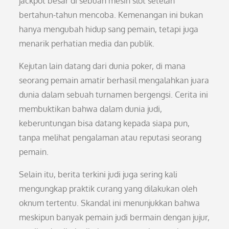
jackpot besar di sebuah mesin slot setelah
bertahun-tahun mencoba. Kemenangan ini bukan
hanya mengubah hidup sang pemain, tetapi juga
menarik perhatian media dan publik.
Kejutan lain datang dari dunia poker, di mana
seorang pemain amatir berhasil mengalahkan juara
dunia dalam sebuah turnamen bergengsi. Cerita ini
membuktikan bahwa dalam dunia judi,
keberuntungan bisa datang kepada siapa pun,
tanpa melihat pengalaman atau reputasi seorang
pemain.
Selain itu, berita terkini judi juga sering kali
mengungkap praktik curang yang dilakukan oleh
oknum tertentu. Skandal ini menunjukkan bahwa
meskipun banyak pemain judi bermain dengan jujur,