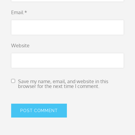
Email
*
Website
Save my name, email, and website in this
browser for the next time I comment.