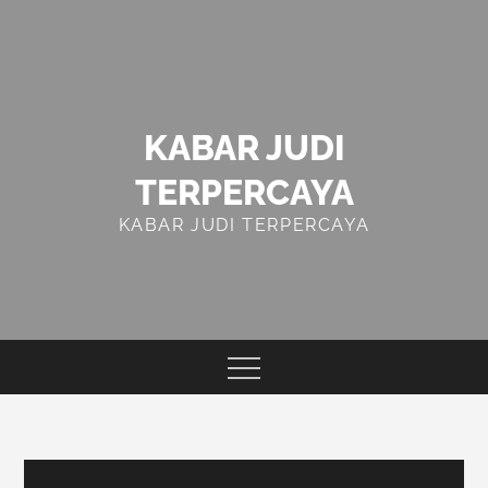
Skip
to
content
KABAR JUDI
TERPERCAYA
KABAR JUDI TERPERCAYA