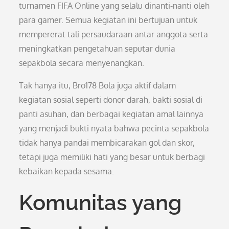
turnamen FIFA Online yang selalu dinanti-nanti oleh
para gamer. Semua kegiatan ini bertujuan untuk
mempererat tali persaudaraan antar anggota serta
meningkatkan pengetahuan seputar dunia
sepakbola secara menyenangkan.
Tak hanya itu, Bro178 Bola juga aktif dalam
kegiatan sosial seperti donor darah, bakti sosial di
panti asuhan, dan berbagai kegiatan amal lainnya
yang menjadi bukti nyata bahwa pecinta sepakbola
tidak hanya pandai membicarakan gol dan skor,
tetapi juga memiliki hati yang besar untuk berbagi
kebaikan kepada sesama.
Komunitas yang