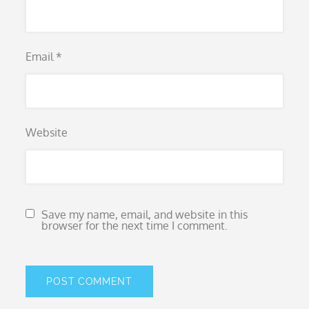
Email
*
Website
Save my name, email, and website in this
browser for the next time I comment.