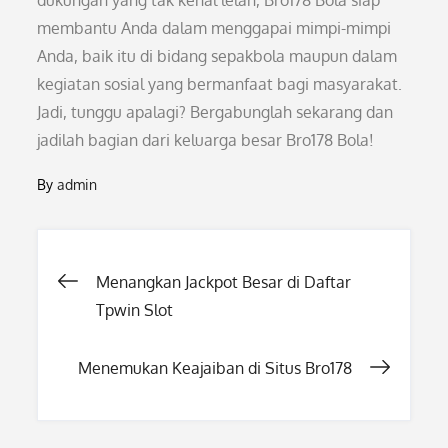
dukungan yang tak kenal lelah, Bro178 Bola siap
membantu Anda dalam menggapai mimpi-mimpi
Anda, baik itu di bidang sepakbola maupun dalam
kegiatan sosial yang bermanfaat bagi masyarakat.
Jadi, tunggu apalagi? Bergabunglah sekarang dan
jadilah bagian dari keluarga besar Bro178 Bola!
By
admin
Post
Menangkan Jackpot Besar di Daftar
Tpwin Slot
navigation
Menemukan Keajaiban di Situs Bro178