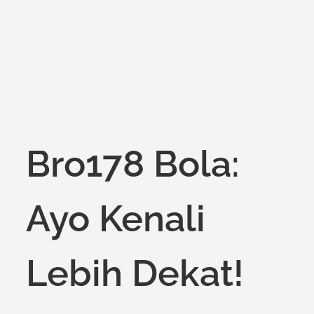
Bro178 Bola:
Ayo Kenali
Lebih Dekat!