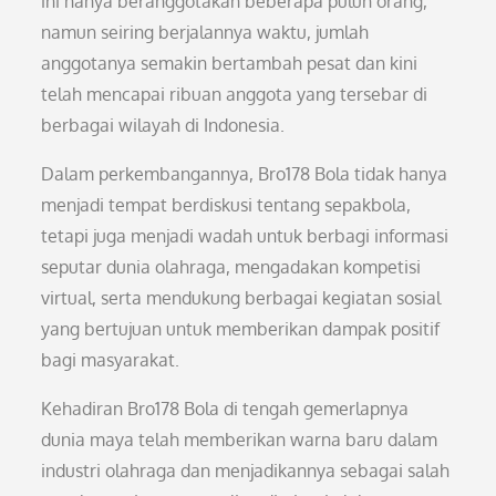
ini hanya beranggotakan beberapa puluh orang,
namun seiring berjalannya waktu, jumlah
anggotanya semakin bertambah pesat dan kini
telah mencapai ribuan anggota yang tersebar di
berbagai wilayah di Indonesia.
Dalam perkembangannya, Bro178 Bola tidak hanya
menjadi tempat berdiskusi tentang sepakbola,
tetapi juga menjadi wadah untuk berbagi informasi
seputar dunia olahraga, mengadakan kompetisi
virtual, serta mendukung berbagai kegiatan sosial
yang bertujuan untuk memberikan dampak positif
bagi masyarakat.
Kehadiran Bro178 Bola di tengah gemerlapnya
dunia maya telah memberikan warna baru dalam
industri olahraga dan menjadikannya sebagai salah