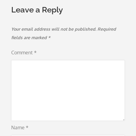
Leave a Reply
Your email address will not be published.
Required
fields are marked
*
Comment
*
Name
*