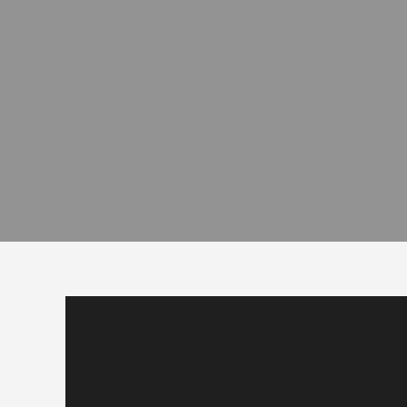
Skip
to
content