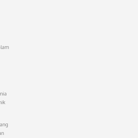
alam
nia
nik
yang
an