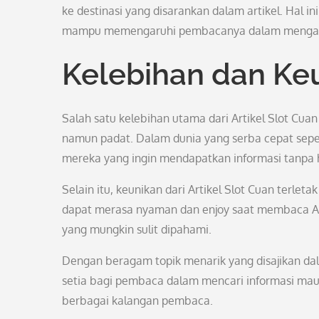
ke destinasi yang disarankan dalam artikel. Hal i
mampu memengaruhi pembacanya dalam mengambi
Kelebihan dan Keu
Salah satu kelebihan utama dari Artikel Slot Cu
namun padat. Dalam dunia yang serba cepat seperti
mereka yang ingin mendapatkan informasi tanpa
Selain itu, keunikan dari Artikel Slot Cuan terle
dapat merasa nyaman dan enjoy saat membaca Artik
yang mungkin sulit dipahami.
Dengan beragam topik menarik yang disajikan da
setia bagi pembaca dalam mencari informasi maupu
berbagai kalangan pembaca.