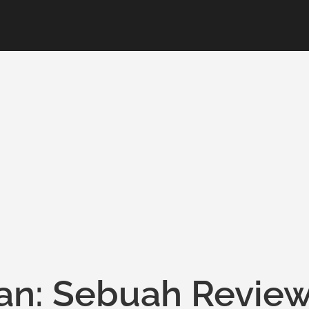
uan: Sebuah Revie