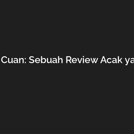
ot Cuan: Sebuah Review Acak y