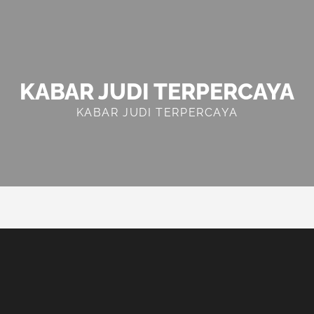
KABAR JUDI TERPERCAYA
KABAR JUDI TERPERCAYA