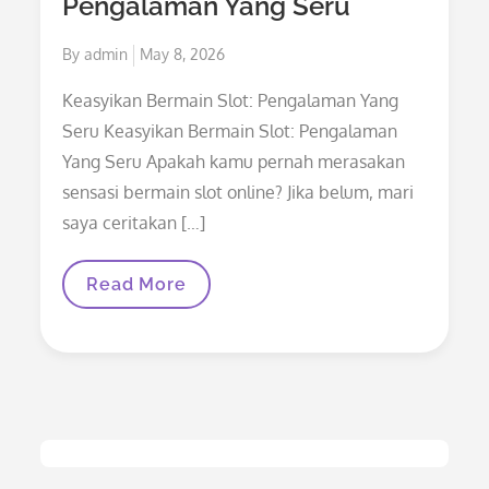
Pengalaman Yang Seru
Posted
By
admin
May 8, 2026
on
Keasyikan Bermain Slot: Pengalaman Yang
Seru Keasyikan Bermain Slot: Pengalaman
Yang Seru Apakah kamu pernah merasakan
sensasi bermain slot online? Jika belum, mari
saya ceritakan […]
Keasyikan
Read More
Bermain
Slot:
Pengalaman
Yang
Seru