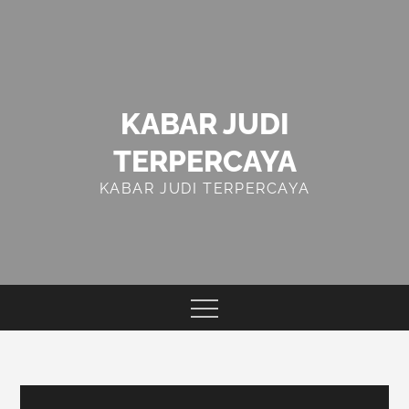
Skip
to
content
KABAR JUDI
TERPERCAYA
KABAR JUDI TERPERCAYA