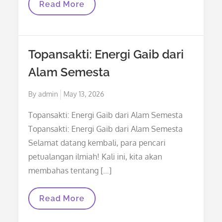
Menemukan
Read More
Inspirasi
Kreatif
Di
Thinkames.com
Topansakti: Energi Gaib dari
Alam Semesta
Posted
By
admin
May 13, 2026
on
Topansakti: Energi Gaib dari Alam Semesta
Topansakti: Energi Gaib dari Alam Semesta
Selamat datang kembali, para pencari
petualangan ilmiah! Kali ini, kita akan
membahas tentang […]
Topansakti:
Read More
Energi
Gaib