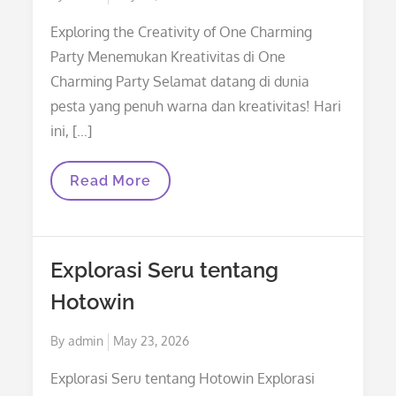
on
Exploring the Creativity of One Charming
Party Menemukan Kreativitas di One
Charming Party Selamat datang di dunia
pesta yang penuh warna dan kreativitas! Hari
ini, […]
Menemukan
Read More
Kreativitas
Di
One
Charming
Party
Explorasi Seru tentang
Hotowin
Posted
By
admin
May 23, 2026
on
Explorasi Seru tentang Hotowin Explorasi